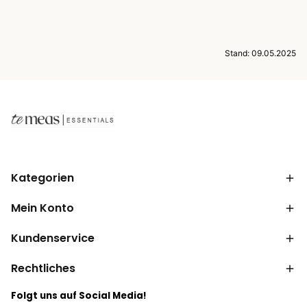
Stand: 09.05.2025
Kategorien
Mein Konto
Kundenservice
Rechtliches
Folgt uns auf Social Media!